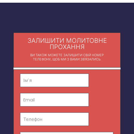
ЗАЛИШИТИ МОЛИТОВНЕ
ПРОХАННЯ
ВИ ТАКОЖ МОЖЕТЕ ЗАЛИШИТИ СВІЙ НОМЕР
ТЕЛЕФОНУ, ЩОБ МИ З ВАМИ ЗВ'ЯЗАЛИСЬ.