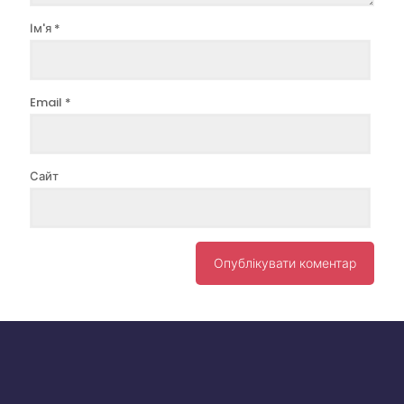
Ім'я
*
Email
*
Сайт