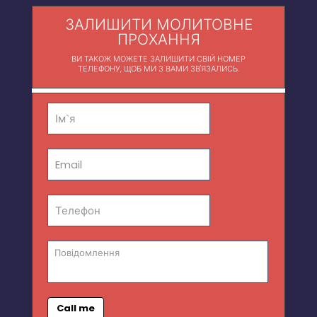
ЗАЛИШИТИ МОЛИТОВНЕ
ПРОХАННЯ
ВИ ТАКОЖ МОЖЕТЕ ЗАЛИШИТИ СВІЙ НОМЕР
ТЕЛЕФОНУ, ЩОБ МИ З ВАМИ ЗВ'ЯЗАЛИСЬ.
Call me