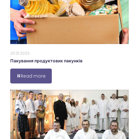
20.01.2023
Пакування продуктових пакунків
Read more