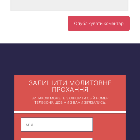
ЗАЛИШИТИ МОЛИТОВНЕ
ПРОХАННЯ
ВИ ТАКОЖ МОЖЕТЕ ЗАЛИШИТИ СВІЙ НОМЕР
ТЕЛЕФОНУ, ЩОБ МИ З ВАМИ ЗВ'ЯЗАЛИСЬ.