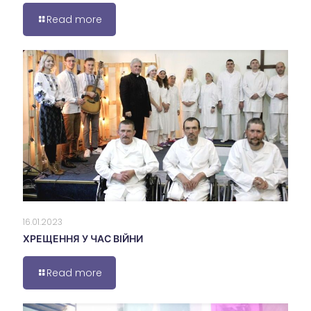
Read more
16.01.2023
ХРЕЩЕННЯ У ЧАС ВІЙНИ
Read more