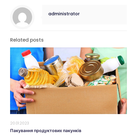
administrator
Related posts
20.01.2023
Пакування продуктових пакунків