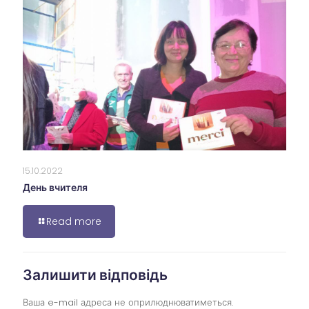
15.10.2022
День вчителя
Read more
Залишити відповідь
Ваша e-mail адреса не оприлюднюватиметься.