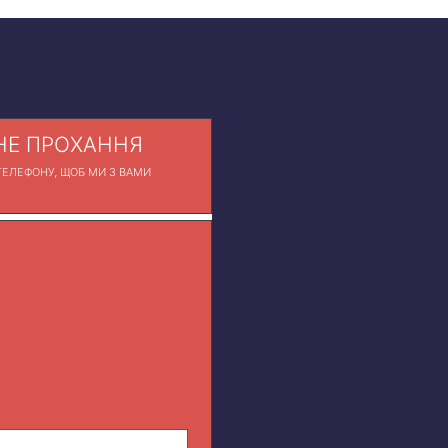
Е ПРОХАННЯ
ЕЛЕФОНУ, ЩОБ МИ З ВАМИ