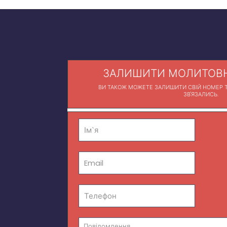
ЗАЛИШИТИ МОЛИТОВН
ВИ ТАКОЖ МОЖЕТЕ ЗАЛИШИТИ СВІЙ НОМЕР Т
ЗВ'ЯЗАЛИСЬ.