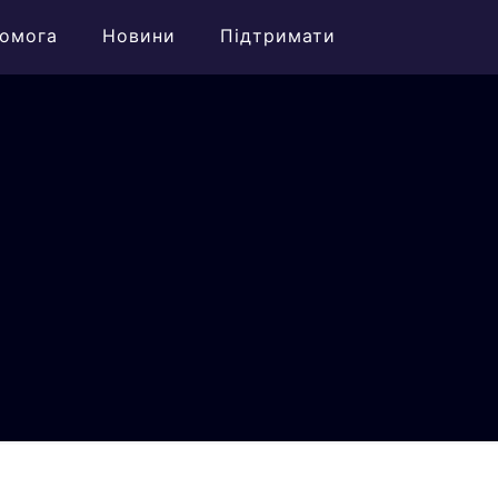
омога
Новини
Підтримати