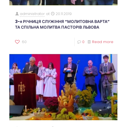
administrator
at
20.11.2019
3-я РІЧНИЦЯ СЛУЖІННЯ “МОЛИТОВНА ВАРТА”
ТА СПІЛЬНА МОЛИТВА ПАСТОРІВ ЛЬВОВА
60
0
Read more