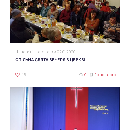
administrator
at
02.01.2020
СПІЛЬНА СВЯТА ВЕЧЕРЯ В ЦЕРКВІ
16
0
Read more