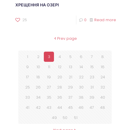
ХРЕЩЕННЯ НА ОЗЕРІ
25
0
Read more
Prev page
1
2
3
4
5
6
7
8
9
10
11
12
13
14
15
16
17
18
19
20
21
22
23
24
25
26
27
28
29
30
31
32
33
34
35
36
37
38
39
40
41
42
43
44
45
46
47
48
49
50
51