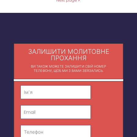
Next page
ЗАЛИШИТИ МОЛИТОВНЕ
ПРОХАННЯ
ВИ ТАКОЖ МОЖЕТЕ ЗАЛИШИТИ СВІЙ НОМЕР
ТЕЛЕФОНУ, ЩОБ МИ З ВАМИ ЗВ'ЯЗАЛИСЬ.