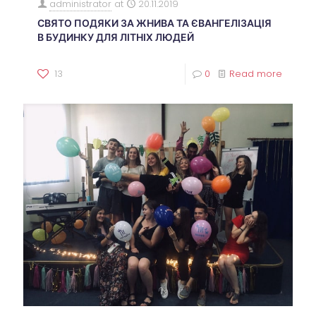
administrator
at
20.11.2019
СВЯТО ПОДЯКИ ЗА ЖНИВА ТА ЄВАНГЕЛІЗАЦІЯ
В БУДИНКУ ДЛЯ ЛІТНІХ ЛЮДЕЙ
13
0
Read more