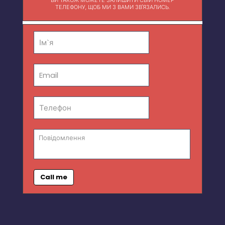
ТЕЛЕФОНУ, ЩОБ МИ З ВАМИ ЗВ'ЯЗАЛИСЬ.
Call me