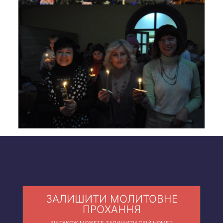
ЗАЛИШИТИ МОЛИТОВНЕ
ПРОХАННЯ
ВИ ТАКОЖ МОЖЕТЕ ЗАЛИШИТИ СВІЙ НОМЕР