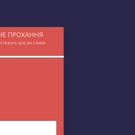
Е ПРОХАННЯ
ЕЛЕФОНУ, ЩОБ МИ З ВАМИ