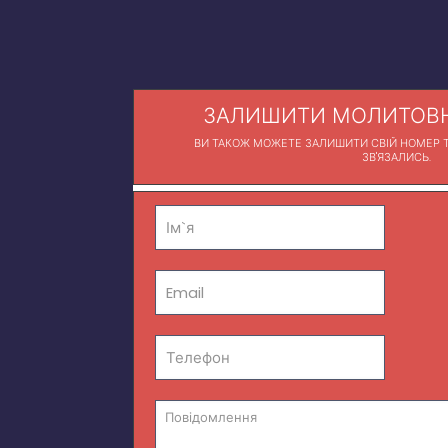
ЗАЛИШИТИ МОЛИТОВН
ВИ ТАКОЖ МОЖЕТЕ ЗАЛИШИТИ СВІЙ НОМЕР Т
ЗВ'ЯЗАЛИСЬ.