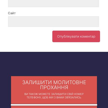
Сайт
ЗАЛИШИТИ МОЛИТОВНЕ
ПРОХАННЯ
ВИ ТАКОЖ МОЖЕТЕ ЗАЛИШИТИ СВІЙ НОМЕР
ТЕЛЕФОНУ, ЩОБ МИ З ВАМИ ЗВ'ЯЗАЛИСЬ.