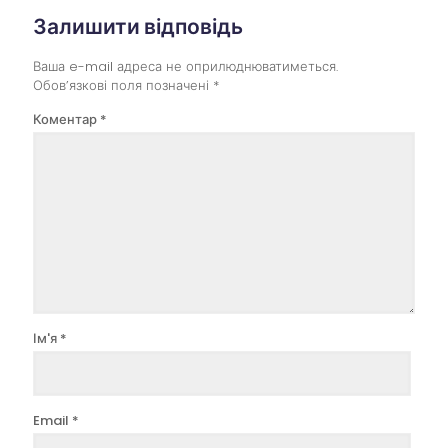
Залишити відповідь
Ваша e-mail адреса не оприлюднюватиметься.
Обов’язкові поля позначені
*
Коментар
*
Ім'я
*
Email
*