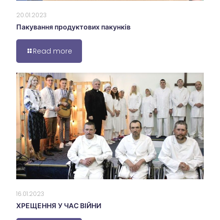
20.01.2023
Пакування продуктових пакунків
Read more
16.01.2023
ХРЕЩЕННЯ У ЧАС ВІЙНИ