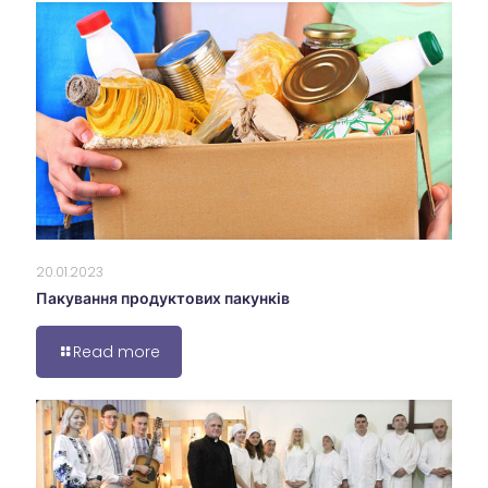
20.01.2023
Пакування продуктових пакунків
Read more