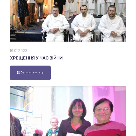
16.01.2023
ХРЕЩЕННЯ У ЧАС ВІЙНИ
Read more