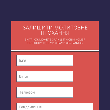
ЗАЛИШИТИ МОЛИТОВНЕ
ПРОХАННЯ
ВИ ТАКОЖ МОЖЕТЕ ЗАЛИШИТИ СВІЙ НОМЕР
ТЕЛЕФОНУ, ЩОБ МИ З ВАМИ ЗВ'ЯЗАЛИСЬ.