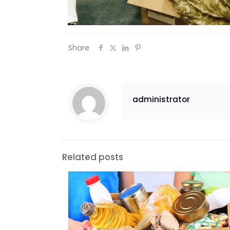
Share
administrator
Related posts