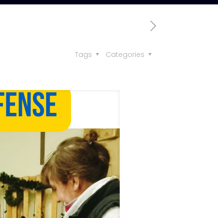
Tags
Categories