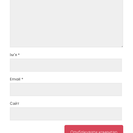
Ім'я
*
Email
*
Сайт