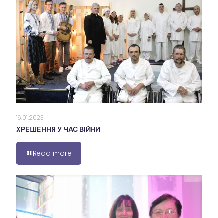
16.01.2023
ХРЕЩЕННЯ У ЧАС ВІЙНИ
Read more