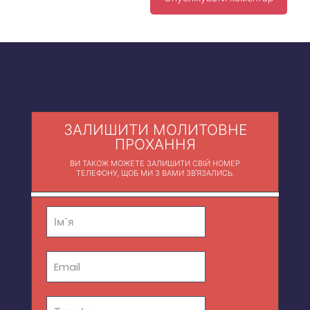
ЗАЛИШИТИ МОЛИТОВНЕ
ПРОХАННЯ
ВИ ТАКОЖ МОЖЕТЕ ЗАЛИШИТИ СВІЙ НОМЕР
ТЕЛЕФОНУ, ЩОБ МИ З ВАМИ ЗВ'ЯЗАЛИСЬ.