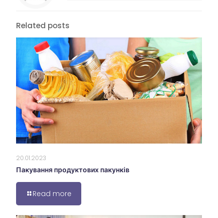
Related posts
20.01.2023
Пакування продуктових пакунків
Read more