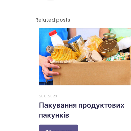
Related posts
20.01.2023
Пакування продуктових
пакунків