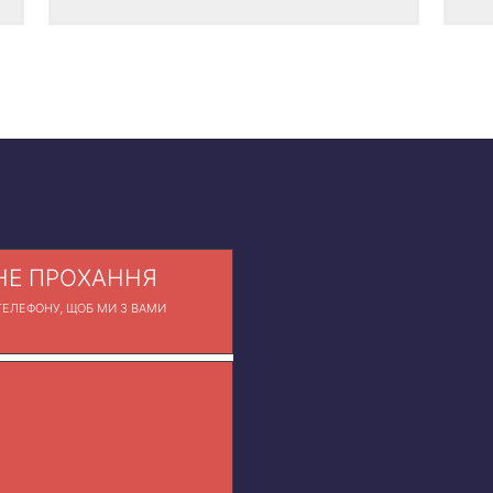
Е ПРОХАННЯ
ЕЛЕФОНУ, ЩОБ МИ З ВАМИ