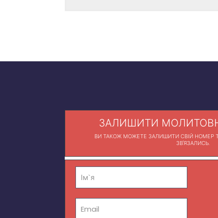
ЗАЛИШИТИ МОЛИТОВН
ВИ ТАКОЖ МОЖЕТЕ ЗАЛИШИТИ СВІЙ НОМЕР Т
ЗВ'ЯЗАЛИСЬ.