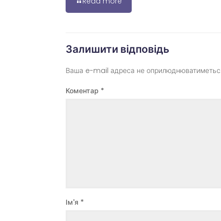
Read more
Залишити відповідь
Ваша e-mail адреса не оприлюднюватиметьс
Коментар
*
Ім'я
*