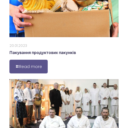
20.01.2023
Пакування продуктових пакунків
Read more