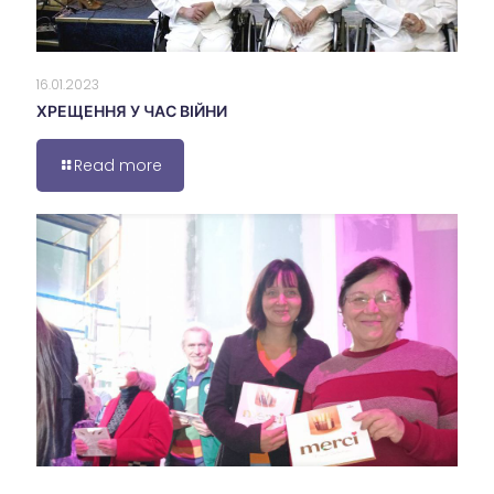
16.01.2023
ХРЕЩЕННЯ У ЧАС ВІЙНИ
Read more