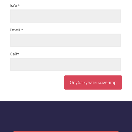
Ім'я
*
Email
*
Сайт