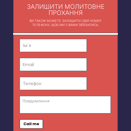
ЗАЛИШИТИ МОЛИТОВНЕ
ПРОХАННЯ
ВИ ТАКОЖ МОЖЕТЕ ЗАЛИШИТИ СВІЙ НОМЕР
ТЕЛЕФОНУ, ЩОБ МИ З ВАМИ ЗВ'ЯЗАЛИСЬ.
Call me