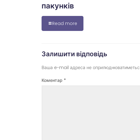
пакунків
Read more
Залишити відповідь
Ваша e-mail адреса не оприлюднюватиметьс
Коментар
*