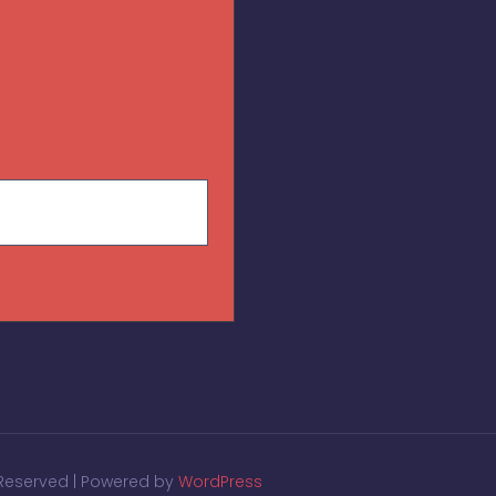
s Reserved | Powered by
WordPress