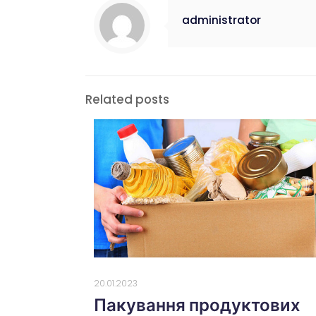
administrator
Related posts
20.01.2023
Пакування продуктових