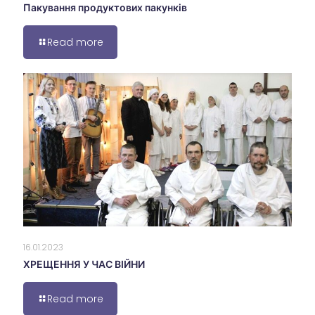
Пакування продуктових пакунків
Read more
16.01.2023
ХРЕЩЕННЯ У ЧАС ВІЙНИ
Read more