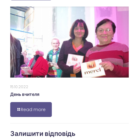
15.10.2022
День вчителя
Read more
Залишити відповідь