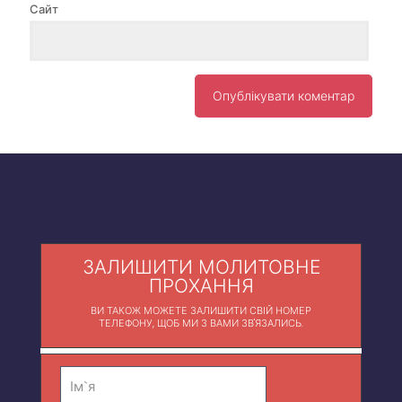
Сайт
ЗАЛИШИТИ МОЛИТОВНЕ
ПРОХАННЯ
ВИ ТАКОЖ МОЖЕТЕ ЗАЛИШИТИ СВІЙ НОМЕР
ТЕЛЕФОНУ, ЩОБ МИ З ВАМИ ЗВ'ЯЗАЛИСЬ.