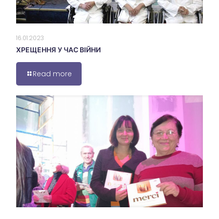
16.01.2023
ХРЕЩЕННЯ У ЧАС ВІЙНИ
Read more