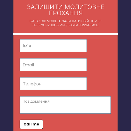
ЗАЛИШИТИ МОЛИТОВНЕ
ПРОХАННЯ
ВИ ТАКОЖ МОЖЕТЕ ЗАЛИШИТИ СВІЙ НОМЕР
ТЕЛЕФОНУ, ЩОБ МИ З ВАМИ ЗВ'ЯЗАЛИСЬ.
Call me