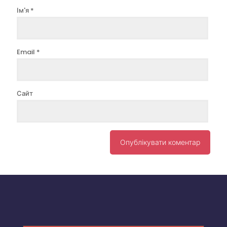
Ім'я
*
Email
*
Сайт