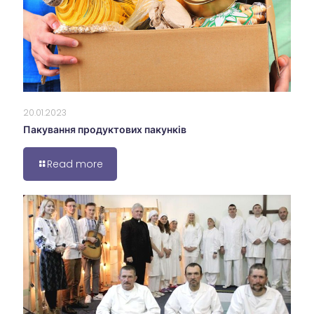
20.01.2023
Пакування продуктових пакунків
Read more