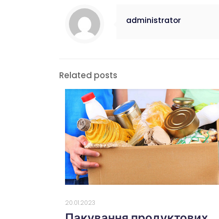
administrator
Related posts
20.01.2023
Пакування продуктових