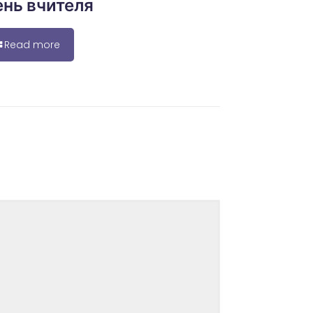
нь вчителя
Read more