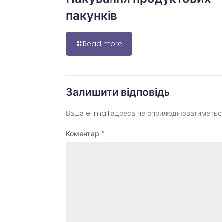
пакунків
Read more
Залишити відповідь
Ваша e-mail адреса не оприлюднюватиметьс
Коментар
*