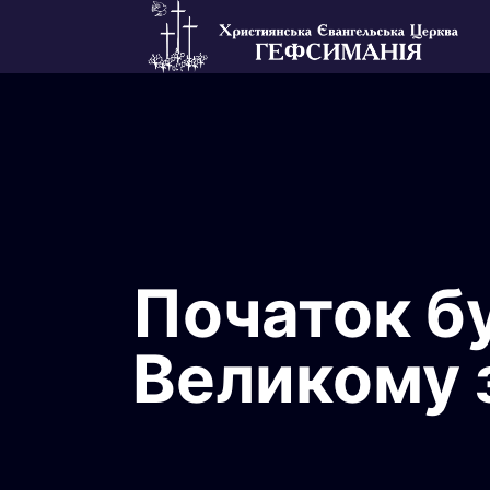
Початок бу
Великому 