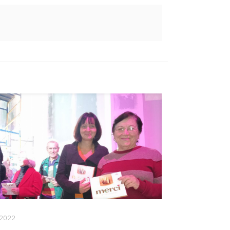
0.2022