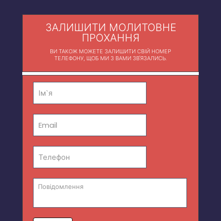
ЗАЛИШИТИ МОЛИТОВНЕ
ПРОХАННЯ
ВИ ТАКОЖ МОЖЕТЕ ЗАЛИШИТИ СВІЙ НОМЕР
ТЕЛЕФОНУ, ЩОБ МИ З ВАМИ ЗВ'ЯЗАЛИСЬ.