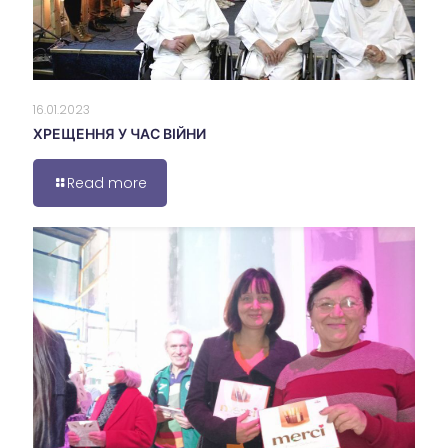
16.01.2023
ХРЕЩЕННЯ У ЧАС ВІЙНИ
Read more