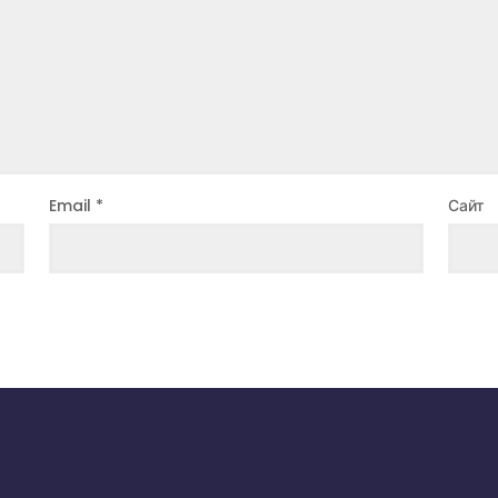
Email
*
Сайт