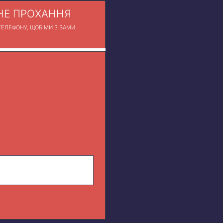
Е ПРОХАННЯ
ЕЛЕФОНУ, ЩОБ МИ З ВАМИ