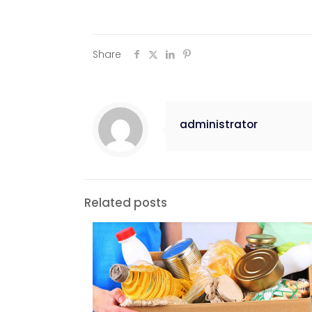
Share
administrator
Related posts