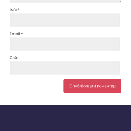
Ім'я
*
Email
*
Сайт