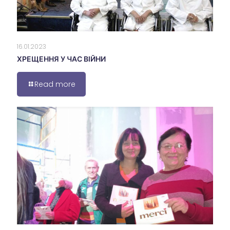
16.01.2023
ХРЕЩЕННЯ У ЧАС ВІЙНИ
Read more