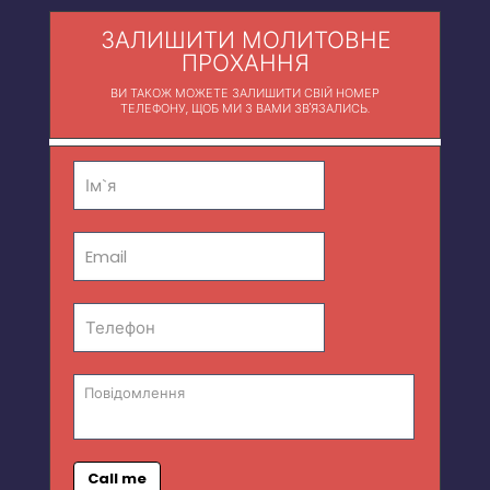
ЗАЛИШИТИ МОЛИТОВНЕ
ПРОХАННЯ
ВИ ТАКОЖ МОЖЕТЕ ЗАЛИШИТИ СВІЙ НОМЕР
ТЕЛЕФОНУ, ЩОБ МИ З ВАМИ ЗВ'ЯЗАЛИСЬ.
Call me