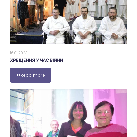
16.01.2023
ХРЕЩЕННЯ У ЧАС ВІЙНИ
Read more