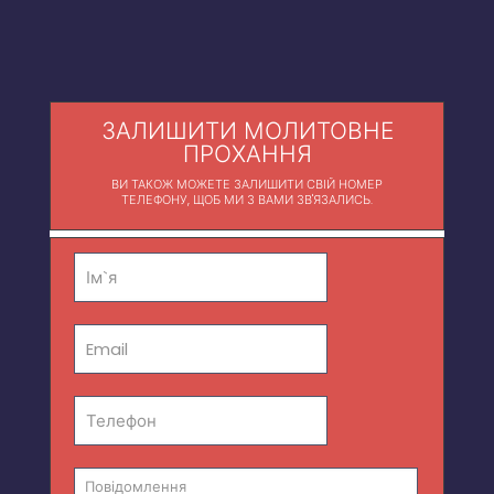
ЗАЛИШИТИ МОЛИТОВНЕ
ПРОХАННЯ
ВИ ТАКОЖ МОЖЕТЕ ЗАЛИШИТИ СВІЙ НОМЕР
ТЕЛЕФОНУ, ЩОБ МИ З ВАМИ ЗВ'ЯЗАЛИСЬ.