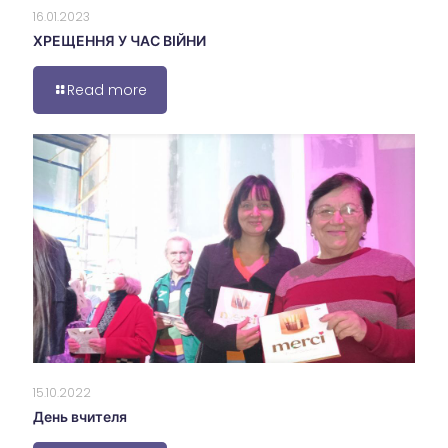
16.01.2023
ХРЕЩЕННЯ У ЧАС ВІЙНИ
Read more
15.10.2022
День вчителя