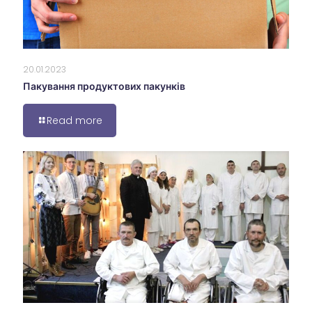
20.01.2023
Пакування продуктових пакунків
Read more