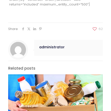
returns=”included” maximum_entity_count=”500″]
Share
62
administrator
Related posts