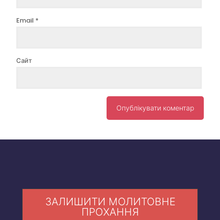
Email
*
Сайт
ЗАЛИШИТИ МОЛИТОВНЕ
ПРОХАННЯ