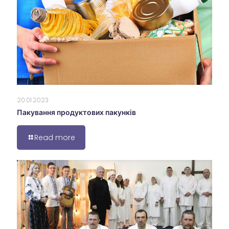
20.01.2023
Пакування продуктових пакунків
Read more