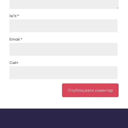
Ім'я
*
Email
*
Сайт