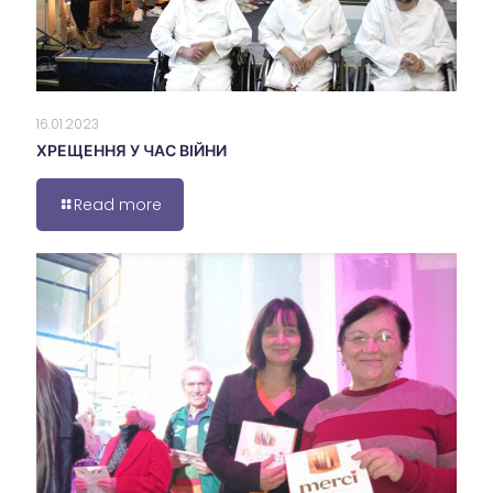
16.01.2023
ХРЕЩЕННЯ У ЧАС ВІЙНИ
Read more