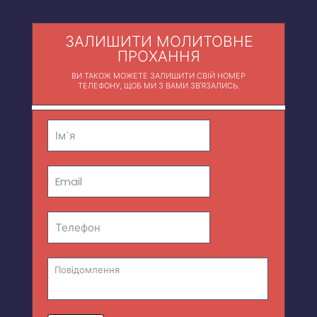
ЗАЛИШИТИ МОЛИТОВНЕ
ПРОХАННЯ
ВИ ТАКОЖ МОЖЕТЕ ЗАЛИШИТИ СВІЙ НОМЕР
ТЕЛЕФОНУ, ЩОБ МИ З ВАМИ ЗВ'ЯЗАЛИСЬ.