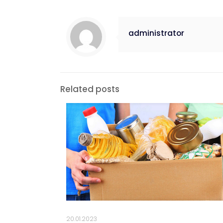
administrator
Related posts
20.01.2023