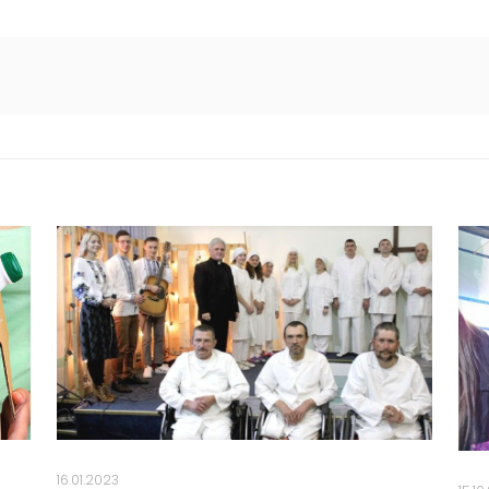
16.01.2023