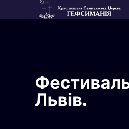
Фестиваль 
Львів.