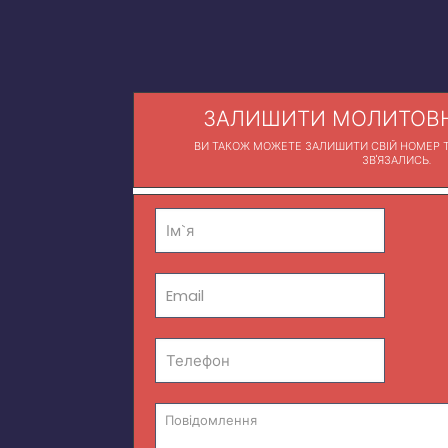
ЗАЛИШИТИ МОЛИТОВН
ВИ ТАКОЖ МОЖЕТЕ ЗАЛИШИТИ СВІЙ НОМЕР Т
ЗВ'ЯЗАЛИСЬ.