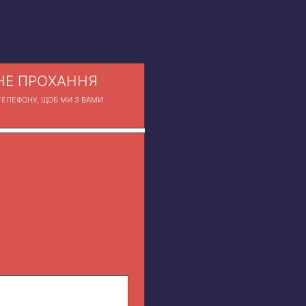
Е ПРОХАННЯ
ЕЛЕФОНУ, ЩОБ МИ З ВАМИ