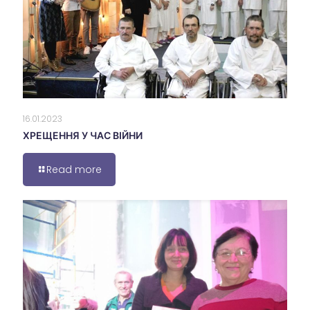
16.01.2023
ХРЕЩЕННЯ У ЧАС ВІЙНИ
Read more