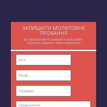
ЗАЛИШИТИ МОЛИТОВНЕ
ПРОХАННЯ
ВИ ТАКОЖ МОЖЕТЕ ЗАЛИШИТИ СВІЙ НОМЕР
ТЕЛЕФОНУ, ЩОБ МИ З ВАМИ ЗВ'ЯЗАЛИСЬ.