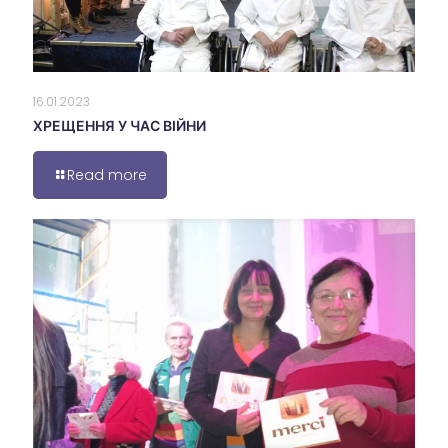
16.01.2023
ХРЕЩЕННЯ У ЧАС ВІЙНИ
Read more