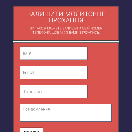
ЗАЛИШИТИ МОЛИТОВНЕ
ПРОХАННЯ
ВИ ТАКОЖ МОЖЕТЕ ЗАЛИШИТИ СВІЙ НОМЕР
ТЕЛЕФОНУ, ЩОБ МИ З ВАМИ ЗВ'ЯЗАЛИСЬ.