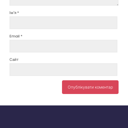
Ім'я
*
Email
*
Сайт