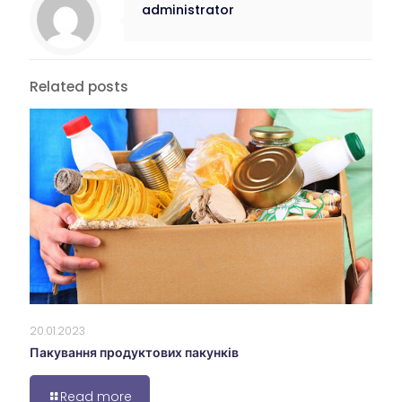
administrator
Related posts
20.01.2023
Пакування продуктових пакунків
Read more