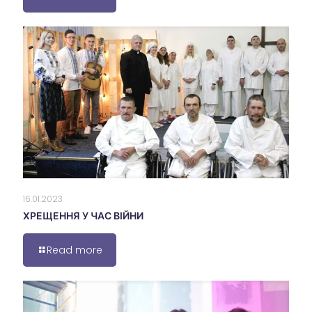
16.01.2023
ХРЕЩЕННЯ У ЧАС ВІЙНИ
Read more