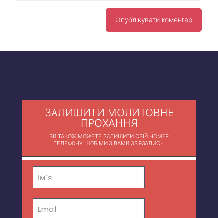
ЗАЛИШИТИ МОЛИТОВНЕ
ПРОХАННЯ
ВИ ТАКОЖ МОЖЕТЕ ЗАЛИШИТИ СВІЙ НОМЕР
ТЕЛЕФОНУ, ЩОБ МИ З ВАМИ ЗВ'ЯЗАЛИСЬ.