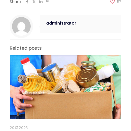
Share
57
administrator
Related posts
20.01.2023