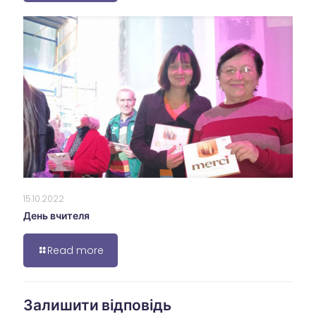
15.10.2022
День вчителя
Read more
Залишити відповідь