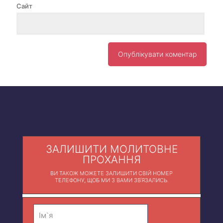
Сайт
ЗАЛИШИТИ МОЛИТОВНЕ
ПРОХАННЯ
ВИ ТАКОЖ МОЖЕТЕ ЗАЛИШИТИ СВІЙ НОМЕР
ТЕЛЕФОНУ, ЩОБ МИ З ВАМИ ЗВ'ЯЗАЛИСЬ.