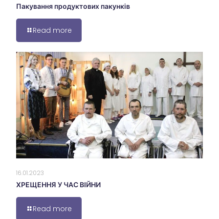
Пакування продуктових пакунків
Read more
16.01.2023
ХРЕЩЕННЯ У ЧАС ВІЙНИ
Read more