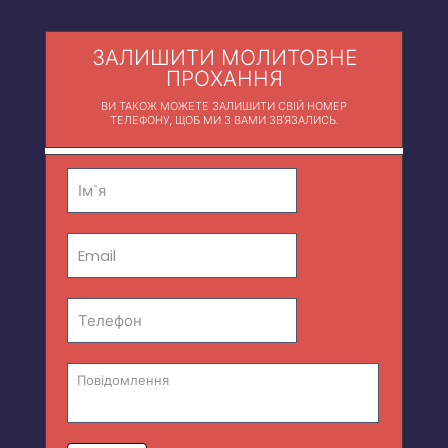
ЗАЛИШИТИ МОЛИТОВНЕ
ПРОХАННЯ
ВИ ТАКОЖ МОЖЕТЕ ЗАЛИШИТИ СВІЙ НОМЕР
ТЕЛЕФОНУ, ЩОБ МИ З ВАМИ ЗВ'ЯЗАЛИСЬ.