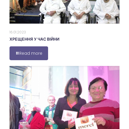
16.01.2023
ХРЕЩЕННЯ У ЧАС ВІЙНИ
Read more