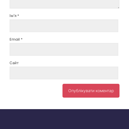
Ім'я
*
Email
*
Сайт