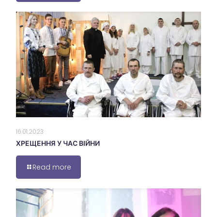
16.01.2023
ХРЕЩЕННЯ У ЧАС ВІЙНИ
Read more