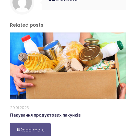
Related posts
20.01.2023
Пакування продуктових пакунків
Read more